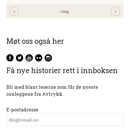
Møt oss også her
Få nye historier rett i innboksen
Bli med blant leserne som får de nyeste
innleggene fra Avtrykk.
E-postadresse