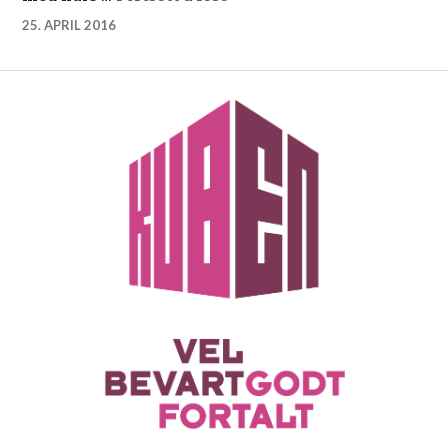
25. APRIL 2016