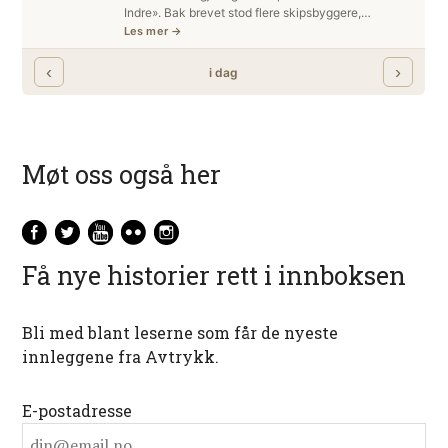
Møt oss også her
Få nye historier rett i innboksen
Bli med blant leserne som får de nyeste
innleggene fra Avtrykk.
E-postadresse