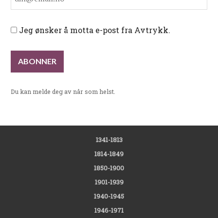
Jeg ønsker å motta e-post fra Avtrykk.
Du kan melde deg av når som helst.
1341-1813
1814-1849
1850-1900
1901-1939
1940-1945
1946-1971