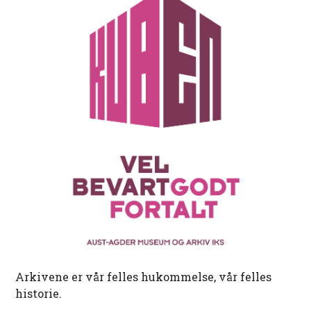
Arkivene er vår felles hukommelse, vår felles
historie.