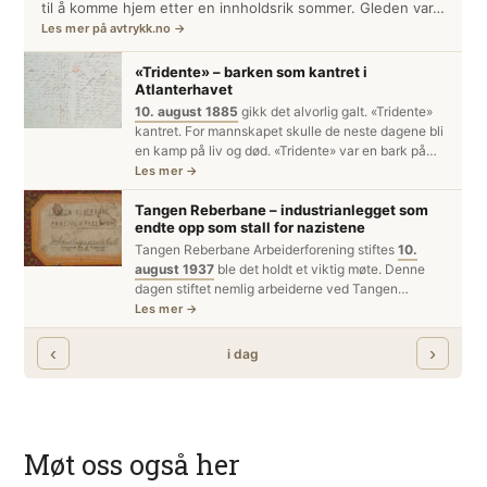
Møt oss også her