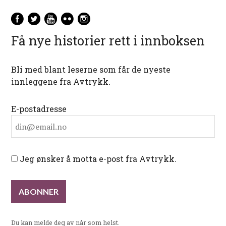
Få nye historier rett i innboksen
Bli med blant leserne som får de nyeste
innleggene fra Avtrykk.
E-postadresse
Jeg ønsker å motta e-post fra Avtrykk.
Du kan melde deg av når som helst.