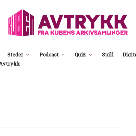
Avtrykk
Steder
Podcast
Quiz
Spill
Digit
Avtrykk