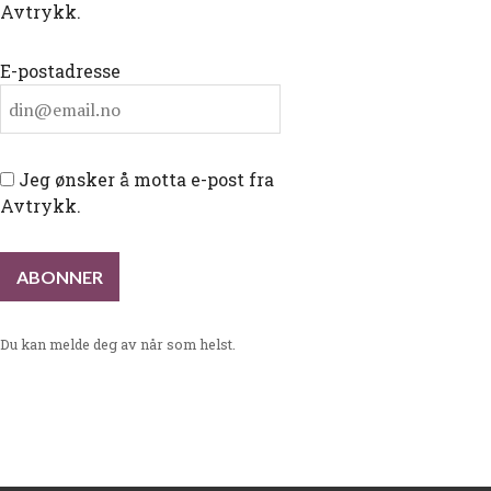
Avtrykk.
E-postadresse
Jeg ønsker å motta e-post fra
Avtrykk.
Du kan melde deg av når som helst.