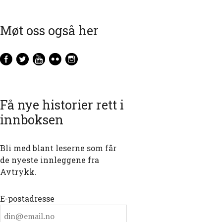
Møt oss også her
Få nye historier rett i
innboksen
Bli med blant leserne som får
de nyeste innleggene fra
Avtrykk.
E-postadresse