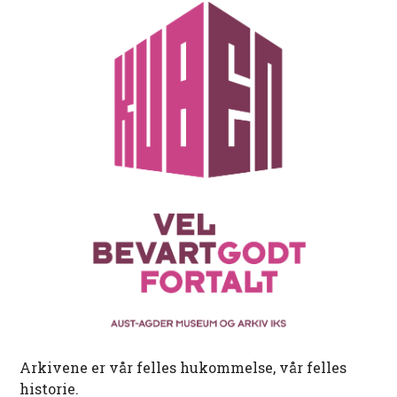
Arkivene er vår felles hukommelse, vår felles
historie.