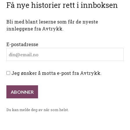
Få nye historier rett i innboksen
Bli med blant leserne som får de nyeste
innleggene fra Avtrykk.
E-postadresse
Jeg ønsker å motta e-post fra Avtrykk.
Du kan melde deg av når som helst.