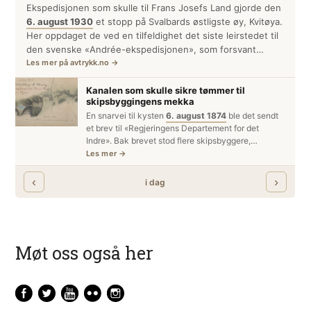
Møt oss også her