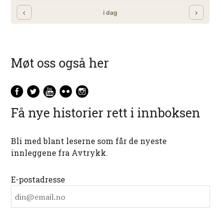
Møt oss også her
Få nye historier rett i innboksen
Bli med blant leserne som får de nyeste
innleggene fra Avtrykk.
E-postadresse