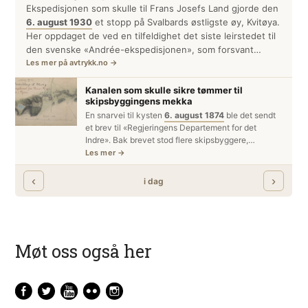
Møt oss også her