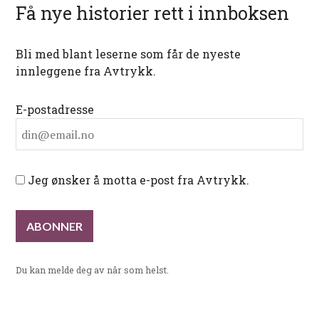
Få nye historier rett i innboksen
Bli med blant leserne som får de nyeste
innleggene fra Avtrykk.
E-postadresse
Jeg ønsker å motta e-post fra Avtrykk.
Du kan melde deg av når som helst.