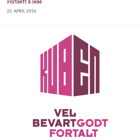
Avtrykk for fremtiden
Fortsett å lese
22. APRIL 2016