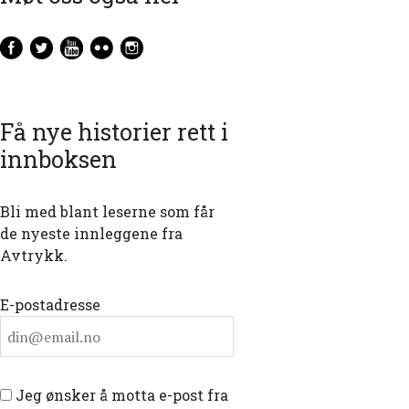
Få nye historier rett i
innboksen
Bli med blant leserne som får
de nyeste innleggene fra
Avtrykk.
E-postadresse
Jeg ønsker å motta e-post fra