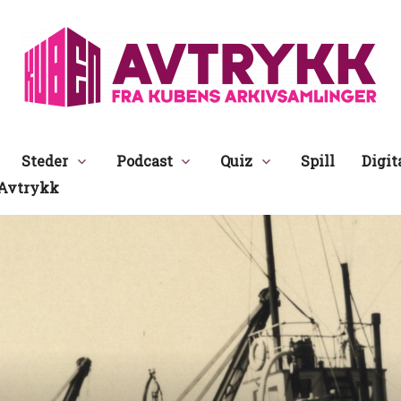
Avtrykk
Steder
Podcast
Quiz
Spill
Digit
Avtrykk