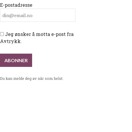
E-postadresse
Jeg ønsker å motta e-post fra
Avtrykk.
Du kan melde deg av når som helst.