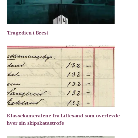
Tragedien i Brest
Klassekameratene fra Lillesand som overlevde
hver sin skipskatastrofe