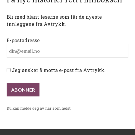
Bli med blant leserne som får de nyeste
innleggene fra Avtrykk.
E-postadresse
Jeg ønsker å motta e-post fra Avtrykk.
Du kan melde deg av når som helst.