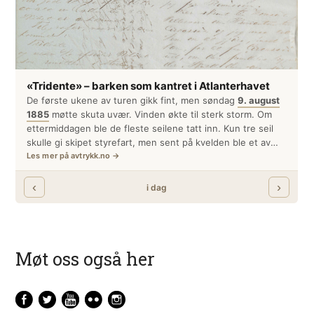
Møt oss også her