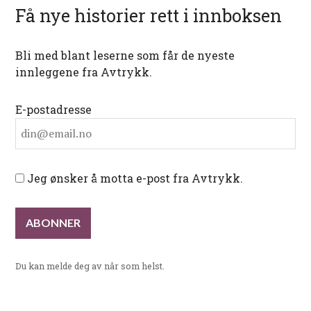
Få nye historier rett i innboksen
Bli med blant leserne som får de nyeste
innleggene fra Avtrykk.
E-postadresse
Jeg ønsker å motta e-post fra Avtrykk.
Du kan melde deg av når som helst.