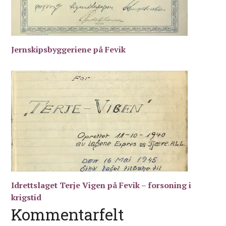
Jernskipsbyggeriene på Fevik
Idrettslaget Terje Vigen på Fevik – forsoning i
krigstid
Kommentarfelt