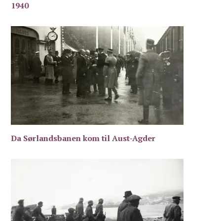
1940
Da Sørlandsbanen kom til Aust-Agder