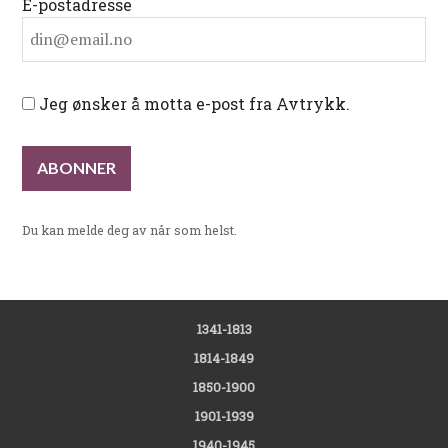
E-postadresse
Jeg ønsker å motta e-post fra Avtrykk.
Du kan melde deg av når som helst.
1341-1813
1814-1849
1850-1900
1901-1939
1940-1945