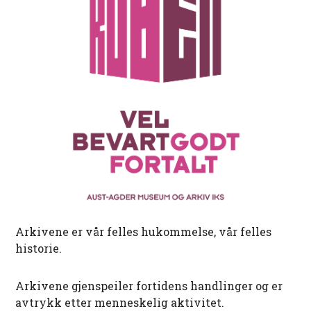
Arkivene er vår felles hukommelse, vår felles
historie.
Arkivene gjenspeiler fortidens handlinger og er
avtrykk etter menneskelig aktivitet.