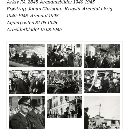
Arkiv PA-2845, Arendalsbilder 1940-1945
Frøstrup, Johan Christian: Krigsår Arendal i krig
1940-1945. Arendal 1998
Agderposten 31.08.1945
Arbeiderbladet 15.08.1945