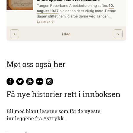
Møt oss også her
Få nye historier rett i innboksen
Bli med blant leserne som får de nyeste
innleggene fra Avtrykk.