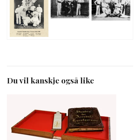
Du vil kanskje også like