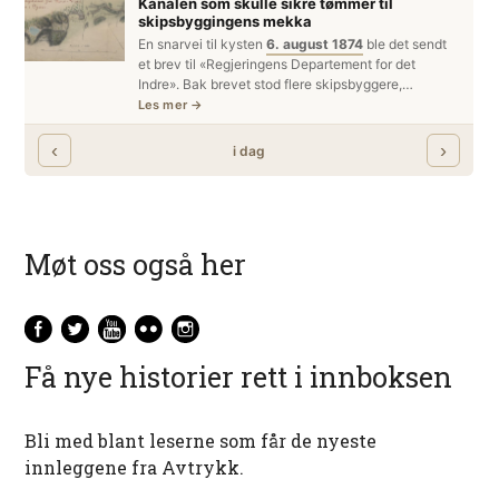
Møt oss også her
Få nye historier rett i innboksen
Bli med blant leserne som får de nyeste
innleggene fra Avtrykk.