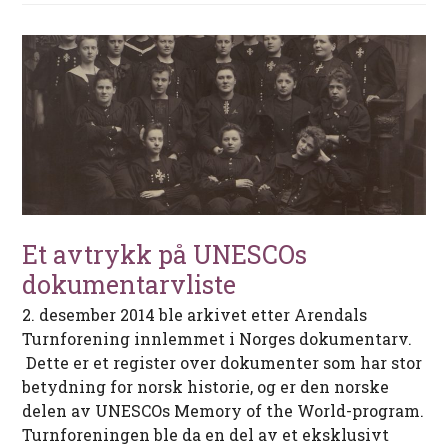
Et avtrykk på UNESCOs
dokumentarvliste
2. desember 2014 ble arkivet etter Arendals
Turnforening innlemmet i Norges dokumentarv.
Dette er et register over dokumenter som har stor
betydning for norsk historie, og er den norske
delen av UNESCOs Memory of the World-program.
Turnforeningen ble da en del av et eksklusivt