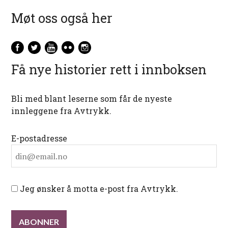
Møt oss også her
Få nye historier rett i innboksen
Bli med blant leserne som får de nyeste
innleggene fra Avtrykk.
E-postadresse
Jeg ønsker å motta e-post fra Avtrykk.