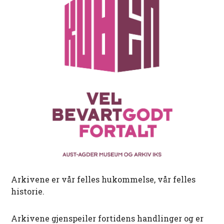
Arkivene er vår felles hukommelse, vår felles
historie.
Arkivene gjenspeiler fortidens handlinger og er