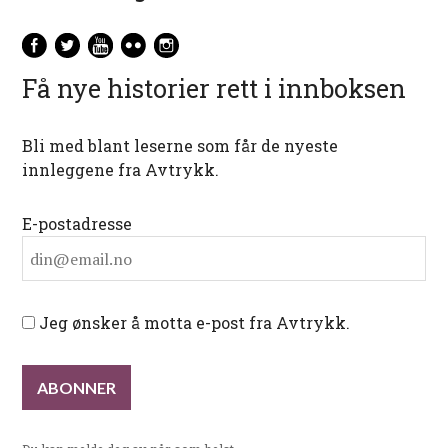
Få nye historier rett i innboksen
Bli med blant leserne som får de nyeste
innleggene fra Avtrykk.
E-postadresse
Jeg ønsker å motta e-post fra Avtrykk.