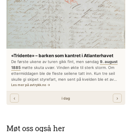
Møt oss også her