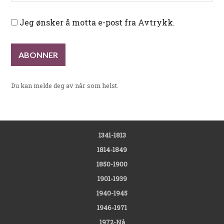
Jeg ønsker å motta e-post fra Avtrykk.
Du kan melde deg av når som helst.
1341-1813
1814-1849
1850-1900
1901-1939
1940-1945
1946-1971
1972-Nå