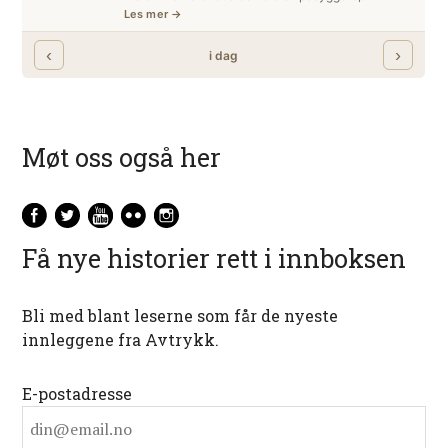
Møt oss også her
Få nye historier rett i innboksen
Bli med blant leserne som får de nyeste
innleggene fra Avtrykk.
E-postadresse