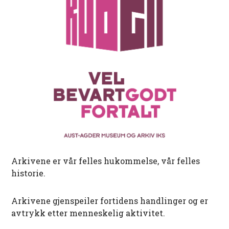
Arkivene er vår felles hukommelse, vår felles
historie.
Arkivene gjenspeiler fortidens handlinger og er
avtrykk etter menneskelig aktivitet.