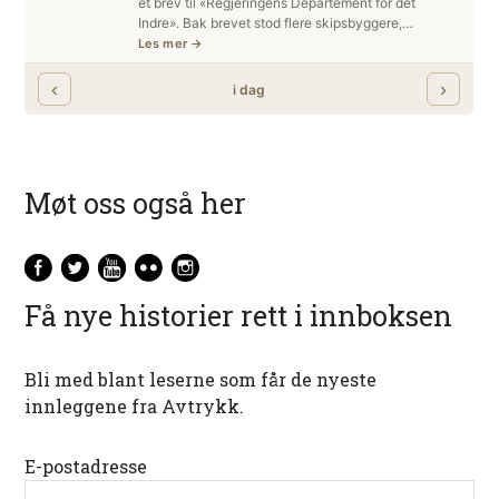
Møt oss også her
Få nye historier rett i innboksen
Bli med blant leserne som får de nyeste
innleggene fra Avtrykk.
E-postadresse