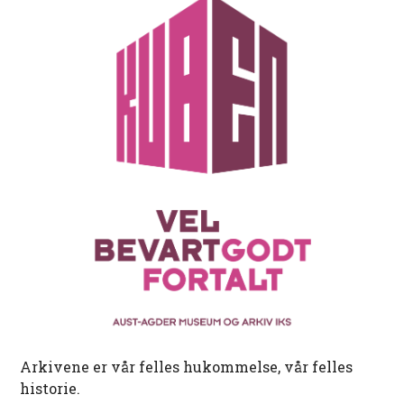
Arkivene er vår felles hukommelse, vår felles
historie.