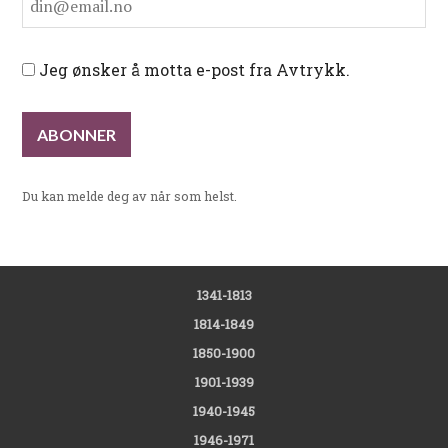
Jeg ønsker å motta e-post fra Avtrykk.
Du kan melde deg av når som helst.
1341-1813
1814-1849
1850-1900
1901-1939
1940-1945
1946-1971