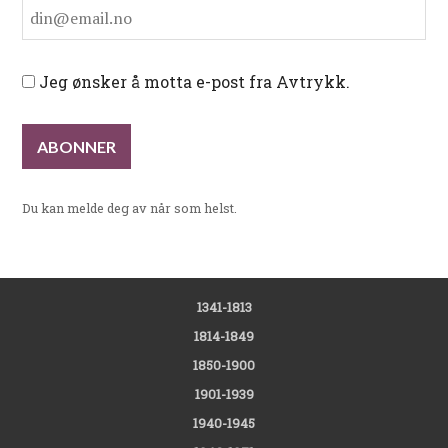
Jeg ønsker å motta e-post fra Avtrykk.
Du kan melde deg av når som helst.
1341-1813
1814-1849
1850-1900
1901-1939
1940-1945