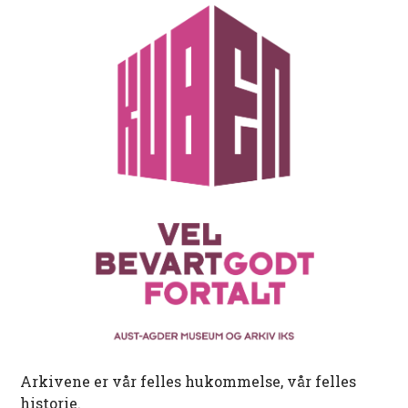
Arkivene er vår felles hukommelse, vår felles
historie.