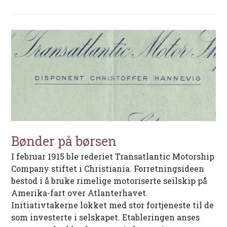
Bønder på børsen
I februar 1915 ble rederiet Transatlantic Motorship
Company stiftet i Christiania. Forretningsideen
bestod i å bruke rimelige motoriserte seilskip på
Amerika-fart over Atlanterhavet.
Initiativtakerne lokket med stor fortjeneste til de
som investerte i selskapet. Etableringen anses