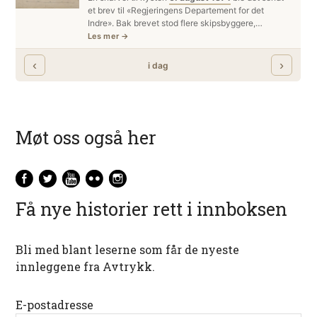
Møt oss også her
Få nye historier rett i innboksen
Bli med blant leserne som får de nyeste
innleggene fra Avtrykk.
E-postadresse