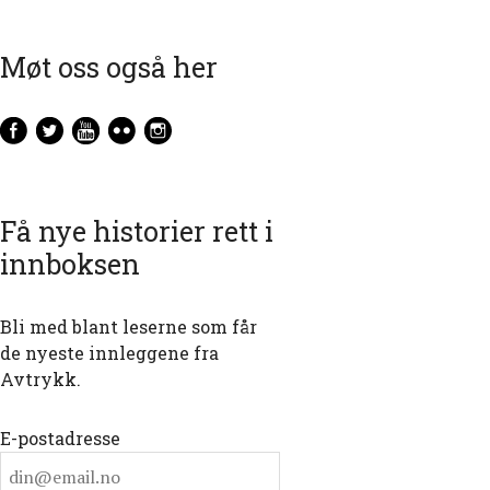
Møt oss også her
Få nye historier rett i
innboksen
Bli med blant leserne som får
de nyeste innleggene fra
Avtrykk.
E-postadresse