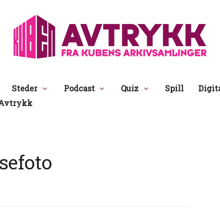
Avtrykk
Steder
Podcast
Quiz
Spill
Digit
Avtrykk
sefoto