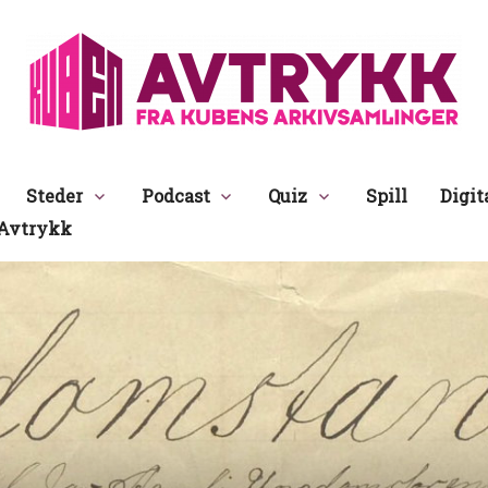
Avtrykk
Steder
Podcast
Quiz
Spill
Digit
Avtrykk