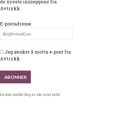
de nyeste innleggene fra
Avtrykk.
E-postadresse
Jeg ønsker å motta e-post fra
Avtrykk.
Du kan melde deg av når som helst.