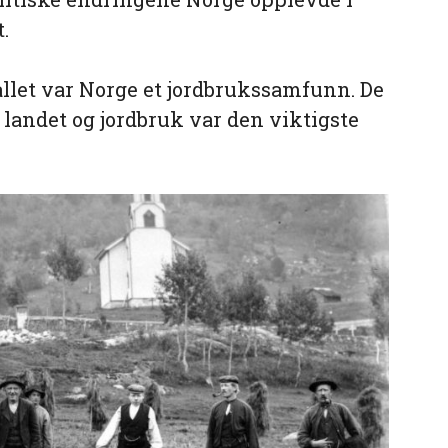
.
llet var Norge et jordbrukssamfunn. De
landet og jordbruk var den viktigste