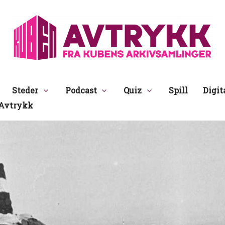
Avtrykk
Steder
Podcast
Quiz
Spill
Digit
Avtrykk