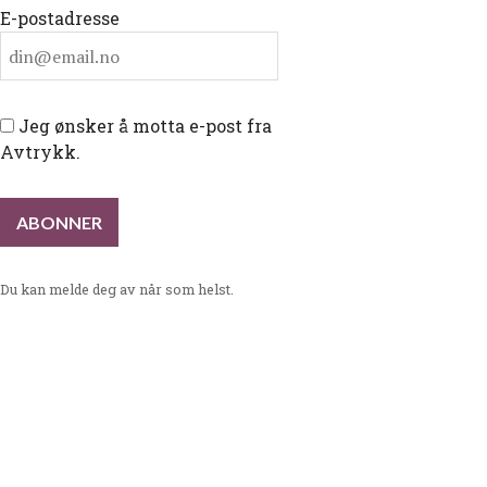
E-postadresse
Jeg ønsker å motta e-post fra
Avtrykk.
Du kan melde deg av når som helst.