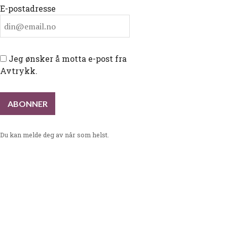
E-postadresse
Jeg ønsker å motta e-post fra
Avtrykk.
Du kan melde deg av når som helst.