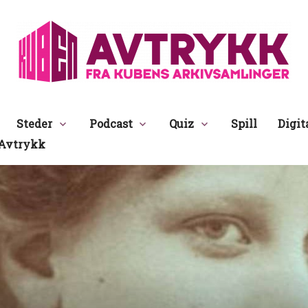
Avtrykk
Steder
Podcast
Quiz
Spill
Digit
Avtrykk