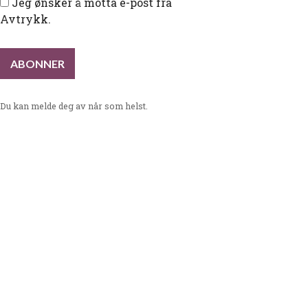
Jeg ønsker å motta e-post fra
Avtrykk.
Du kan melde deg av når som helst.