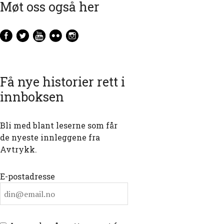
Møt oss også her
Få nye historier rett i
innboksen
Bli med blant leserne som får
de nyeste innleggene fra
Avtrykk.
E-postadresse