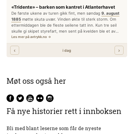
Møt oss også her
Få nye historier rett i innboksen
Bli med blant leserne som får de nyeste