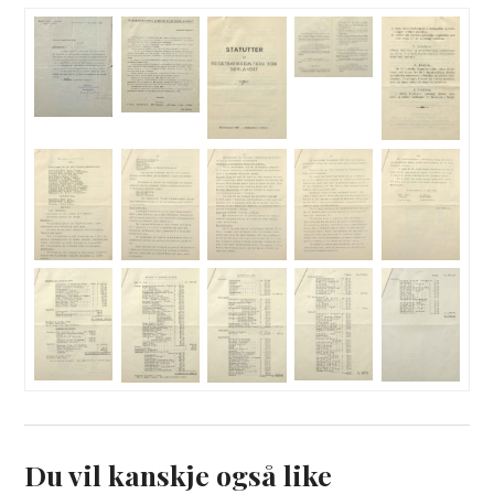
Du vil kanskje også like